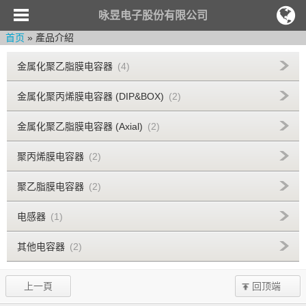
咏昱电子股份有限公司
首页
» 產品介紹
金属化聚乙脂膜电容器
(4)
金属化聚丙烯膜电容器 (DIP&BOX)
(2)
金属化聚乙脂膜电容器 (Axial)
(2)
聚丙烯膜电容器
(2)
聚乙脂膜电容器
(2)
电感器
(1)
其他电容器
(2)
上一頁
回顶端